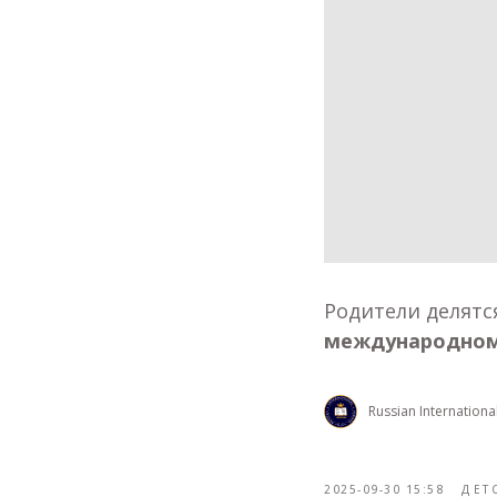
Родители делятс
международном 
Russian Internationa
2025-09-30 15:58
ДЕТ