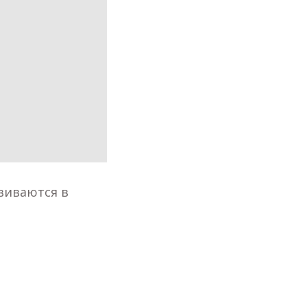
звиваются в