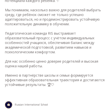
потенциала каждого ребёнка. ✨
Мы понимаем, насколько важно для родителей выбрать
среду, где ребёнок сможет не только успешно
адаптироваться, но и продемонстрировать устойчивую
положительную динамику в обучении.
Педагогическая команда RIS выстраивает
образовательный процесс с учётом индивидуальных
особенностей учащихся, обеспечивая баланс между
академической подготовкой, развитием навыков и
психологическим комфортом.
Для нас особенно ценно доверие родителей и высокая
оценка нашей работы.
Именно в партнёрстве школы и семьи формируется
эффективная образовательная траектория и достигаются
устойчивые результаты. 🏆🤍
Russian International School