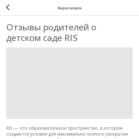
Видеогалерея
Отзывы родителей о
детском саде RIS
RIS — это образовательное пространство, в котором
создаются условия для максимально полного раскрытия