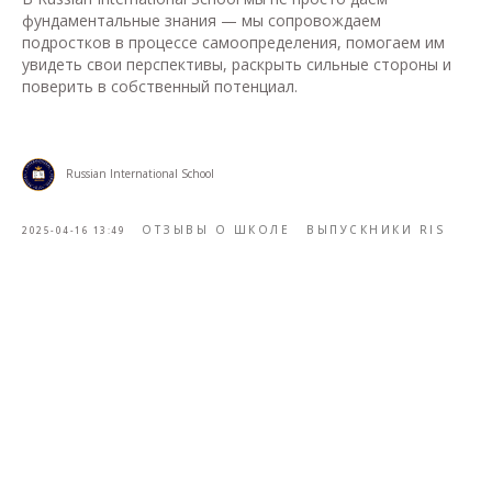
фундаментальные знания — мы сопровождаем
подростков в процессе самоопределения, помогаем им
увидеть свои перспективы, раскрыть сильные стороны и
поверить в собственный потенциал.
Russian International School
ОТЗЫВЫ О ШКОЛЕ
ВЫПУСКНИКИ RIS
2025-04-16 13:49