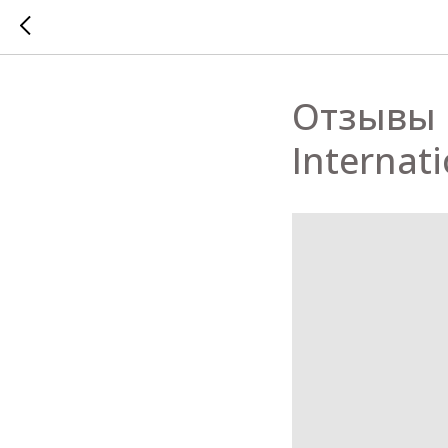
Отзывы 
Internat