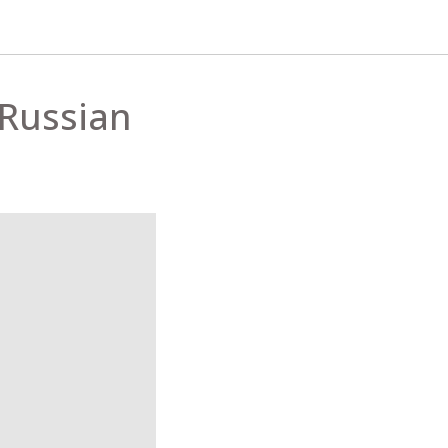
Russian