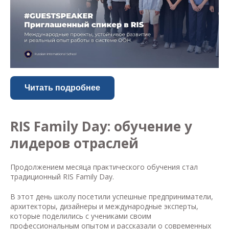
Читать подробнее
RIS Family Day: обучение у
лидеров отраслей
Продолжением месяца практического обучения стал
традиционный RIS Family Day.
В этот день школу посетили успешные предприниматели,
архитекторы, дизайнеры и международные эксперты,
которые поделились с учениками своим
профессиональным опытом и рассказали о современных