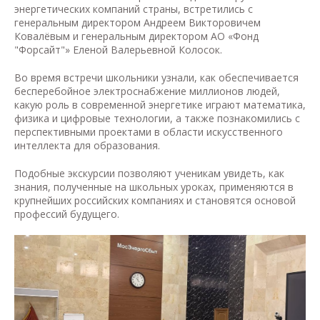
энергетических компаний страны, встретились с
генеральным директором Андреем Викторовичем
Ковалёвым и генеральным директором АО «Фонд
"Форсайт"» Еленой Валерьевной Колосок.
Во время встречи школьники узнали, как обеспечивается
бесперебойное электроснабжение миллионов людей,
какую роль в современной энергетике играют математика,
физика и цифровые технологии, а также познакомились с
перспективными проектами в области искусственного
интеллекта для образования.
Подобные экскурсии позволяют ученикам увидеть, как
знания, полученные на школьных уроках, применяются в
крупнейших российских компаниях и становятся основой
профессий будущего.