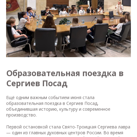
Образовательная поездка в
Сергиев Посад
Ещё одним важным событием июня стала
образовательная поездка в Сергиев Посад,
объединившая историю, культуру и современное
производство.
Первой остановкой стала Свято-Троицкая Сергиева лавра
— один из главных духовных центров России. Во время