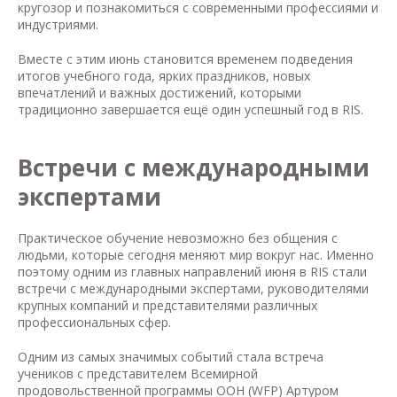
кругозор и познакомиться с современными профессиями и
индустриями.
Вместе с этим июнь становится временем подведения
итогов учебного года, ярких праздников, новых
впечатлений и важных достижений, которыми
традиционно завершается ещё один успешный год в RIS.
Встречи с международными
экспертами
Практическое обучение невозможно без общения с
людьми, которые сегодня меняют мир вокруг нас. Именно
поэтому одним из главных направлений июня в RIS стали
встречи с международными экспертами, руководителями
крупных компаний и представителями различных
профессиональных сфер.
Одним из самых значимых событий стала встреча
учеников с представителем Всемирной
продовольственной программы ООН (WFP) Артуром