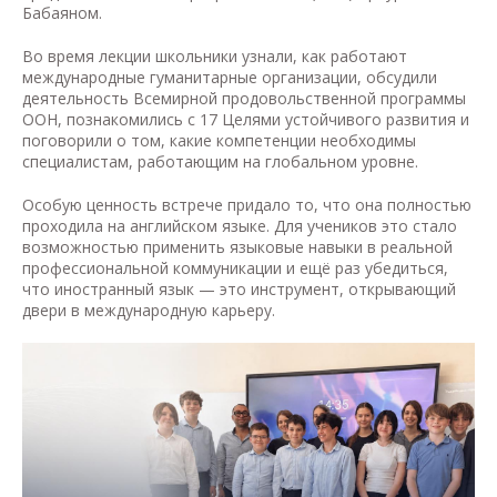
Бабаяном.
Во время лекции школьники узнали, как работают
международные гуманитарные организации, обсудили
деятельность Всемирной продовольственной программы
ООН, познакомились с 17 Целями устойчивого развития и
поговорили о том, какие компетенции необходимы
специалистам, работающим на глобальном уровне.
Особую ценность встрече придало то, что она полностью
проходила на английском языке. Для учеников это стало
возможностью применить языковые навыки в реальной
профессиональной коммуникации и ещё раз убедиться,
что иностранный язык — это инструмент, открывающий
двери в международную карьеру.