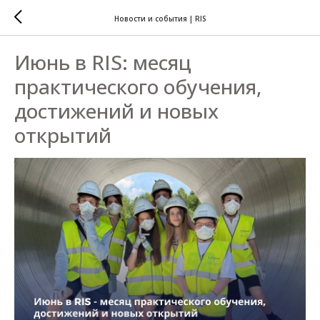
Новости и события | RIS
Июнь в RIS: месяц
практического обучения,
достижений и новых
открытий