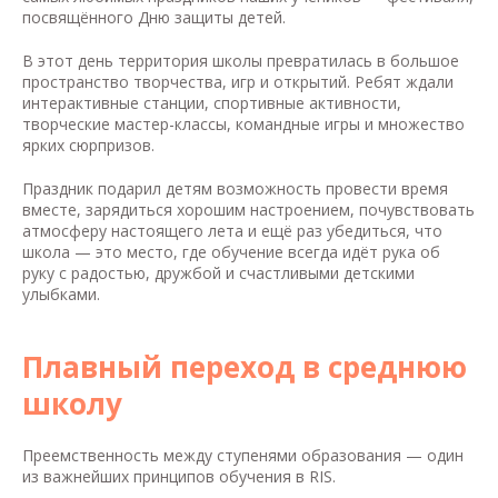
посвящённого Дню защиты детей.
В этот день территория школы превратилась в большое
пространство творчества, игр и открытий. Ребят ждали
интерактивные станции, спортивные активности,
творческие мастер-классы, командные игры и множество
ярких сюрпризов.
Праздник подарил детям возможность провести время
вместе, зарядиться хорошим настроением, почувствовать
атмосферу настоящего лета и ещё раз убедиться, что
школа — это место, где обучение всегда идёт рука об
руку с радостью, дружбой и счастливыми детскими
улыбками.
Плавный переход в среднюю
школу
Преемственность между ступенями образования — один
из важнейших принципов обучения в RIS.