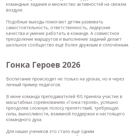
командные задания и множество активностей на свежем
воздухе.
Подобные выезды помогают детям развивать
самостоятельность, ответственность, лидерские
качества и умение работать в команде. А совместное
преодоление маршрутов и выполнение заданий делает
школьное сообщество ещё более дружным и сплочённым.
Гонка Героев 2026
Воспитание происходит не только на уроках, но и через
личный пример педагогов.
В июне команда преподавателей RIS приняла участие в
масштабных соревнованиях «Гонка героев», успешно
преодолев сложную полосу препятствий, требующую
силы, выносливости, взаимной поддержки и настоящего
командного духа.
Для наших учеников это стало ещё одним