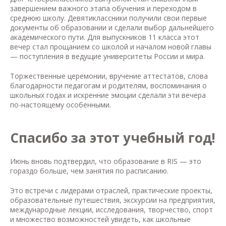
завершением важного этапа обучения и переходом в
среднюю школу. Девятиклассники получили свои первые
документы об образовании и сделали выбор дальнейшего
академического пути. Для выпускников 11 класса этот
вечер стал прощанием со школой и началом новой главы
— поступления в ведущие университеты России и мира.
Торжественные церемонии, вручение аттестатов, слова
благодарности педагогам и родителям, воспоминания о
школьных годах и искренние эмоции сделали эти вечера
по-настоящему особенными.
Спасибо за этот учебный год!
Июнь вновь подтвердил, что образование в RIS — это
гораздо больше, чем занятия по расписанию.
Это встречи с лидерами отраслей, практические проекты,
образовательные путешествия, экскурсии на предприятия,
международные лекции, исследования, творчество, спорт
и множество возможностей увидеть, как школьные