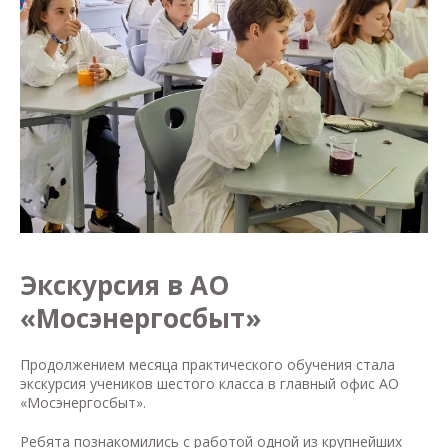
Экскурсия в АО
«Мосэнергосбыт»
Продолжением месяца практического обучения стала
экскурсия учеников шестого класса в главный офис АО
«Мосэнергосбыт».
Ребята познакомились с работой одной из крупнейших