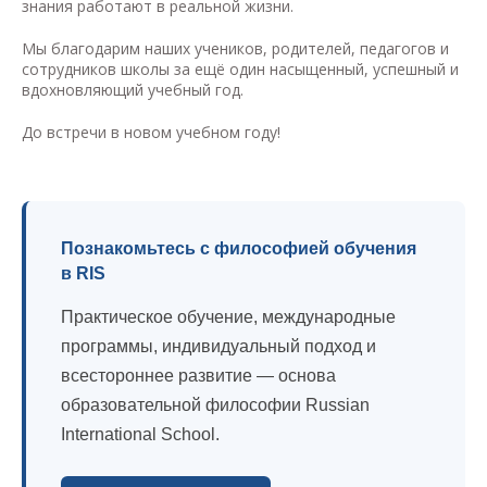
знания работают в реальной жизни.
Мы благодарим наших учеников, родителей, педагогов и
сотрудников школы за ещё один насыщенный, успешный и
вдохновляющий учебный год.
До встречи в новом учебном году!
Познакомьтесь с философией обучения
в RIS
Практическое обучение, международные
программы, индивидуальный подход и
всестороннее развитие — основа
образовательной философии Russian
International School.