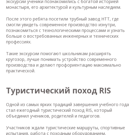
экскурсии ученики познакомились с богатой историей
монастыря, его архитектурой и культурным наследием.
После этого ребята посетили трубный завод НТТ, где
смогли увидеть современное производство изнутри,
познакомиться с технологическими процессами и узнать
больше о востребованных инженерных и технических
профессиях.
Такие экскурсии помогают школьникам расширять
кругозор, лучше понимать устройство современного
производства и делают профориентацию максимально
практической.
Туристический поход RIS
Одной из самых ярких традиций завершения учебного года
стал ежегодный туристический поход RIS, который
объединил учеников, родителей и педагогов.
Участников ждали туристические маршруты, спортивные
испытания, работа с походным оборудованием,