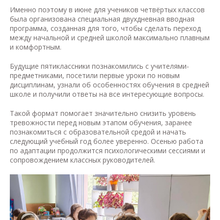
Именно поэтому в июне для учеников четвёртых классов
была организована специальная двухдневная вводная
программа, созданная для того, чтобы сделать переход
между начальной и средней школой максимально плавным
и комфортным.
Будущие пятиклассники познакомились с учителями-
предметниками, посетили первые уроки по новым
дисциплинам, узнали об особенностях обучения в средней
школе и получили ответы на все интересующие вопросы.
Такой формат помогает значительно снизить уровень
тревожности перед новым этапом обучения, заранее
познакомиться с образовательной средой и начать
следующий учебный год более уверенно. Осенью работа
по адаптации продолжится психологическими сессиями и
сопровождением классных руководителей.