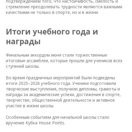
подтверждением того, что настойчивость, смелость и
стремление преодолевать трудности являются важными
качествами не только в спорте, но и в жизни.
Итоги учебного года и
награды
Финальным аккордом июня стали торжественные
итоговые ассамблеи, которые прошли для учеников всех
ступеней школы.
Во время праздничных мероприятий были подведены
итоги 2025–2026 учебного года. Ученики подготовили
творческие выступления, получили дипломы, грамоты и
награды за академические успехи, достижения в спорте,
творчестве, общественной деятельности и активное
участие в жизни школы.
Особенным событием для начальной школы стало
вручение Кубка House Points.