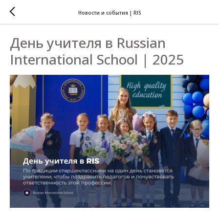
Новости и события | RIS
День учителя в Russian
International School | 2025