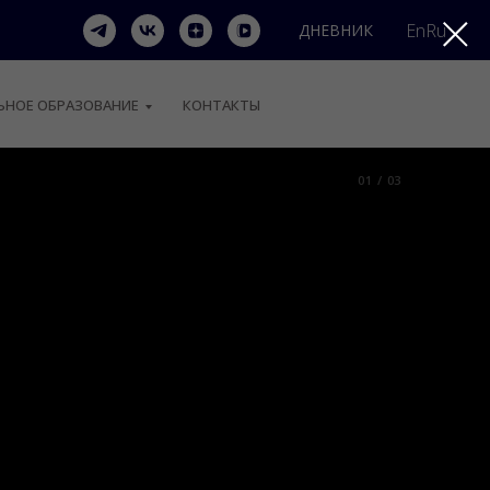
En
Ru
ДНЕВНИК
НОЕ ОБРАЗОВАНИЕ
КОНТАКТЫ
01 / 03