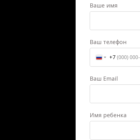
Ваше имя
Ваш телефон
+7
Ваш Email
Имя ребенка