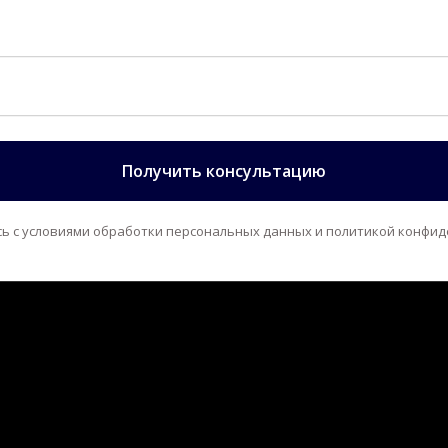
Получить консультацию
сь с условиями обработки персональных данных и политикой конфид