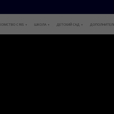
КОМСТВО С RIS
ШКОЛА
ДЕТСКИЙ САД
ДОПОЛНИТЕЛЬ