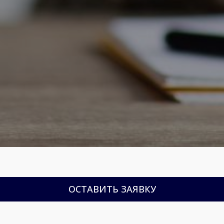
ОСТАВИТЬ ЗАЯВКУ