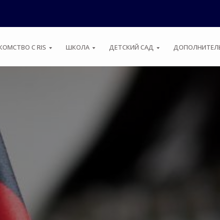
КОМСТВО С RIS
ШКОЛА
ДЕТСКИЙ САД
ДОПОЛНИТЕЛЬ