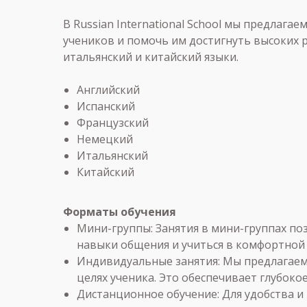
В Russian International School мы предлаг
учеников и помочь им достигнуть высоких 
итальянский и китайский языки.
Английский
Испанский
Французский
Немецкий
Итальянский
Китайский
Форматы обучения
Мини-группы: Занятия в мини-группах по
навыки общения и учиться в комфортной 
Индивидуальные занятия: Мы предлагаем
целях ученика. Это обеспечивает глубоко
Дистанционное обучение: Для удобства и