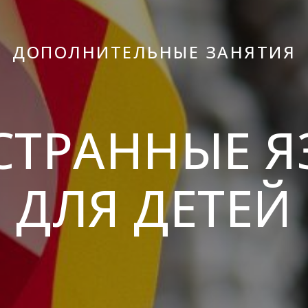
ДОПОЛНИТЕЛЬНЫЕ ЗАНЯТИЯ
СТРАННЫЕ Я
ДЛЯ ДЕТЕЙ