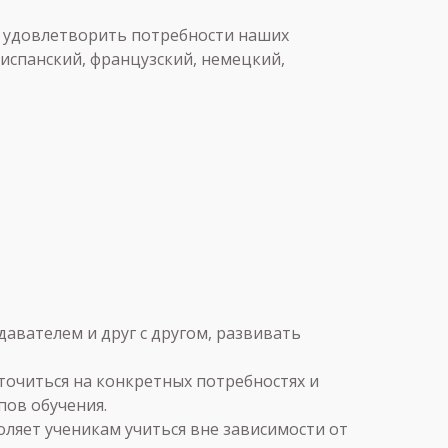
бы удовлетворить потребности наших
испанский, французский, немецкий,
авателем и друг с другом, развивать
очиться на конкретных потребностях и
пов обучения.
оляет ученикам учиться вне зависимости от