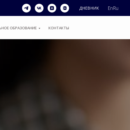
En
Ru
ДНЕВНИК
НОЕ ОБРАЗОВАНИЕ
КОНТАКТЫ