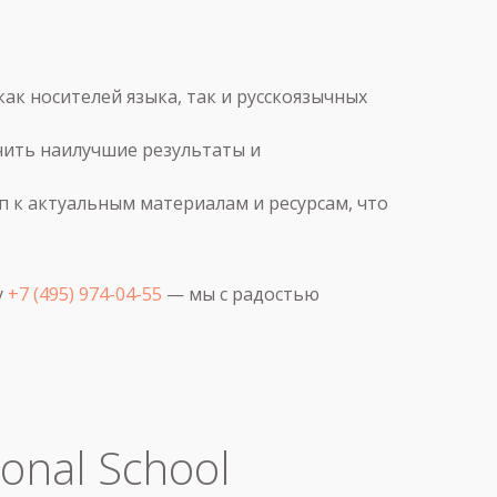
к носителей языка, так и русскоязычных
чить наилучшие результаты и
 к актуальным материалам и ресурсам, что
у
+7 (495) 974-04-55
— мы с радостью
onal School