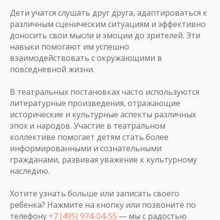
Дети учатся слушать друг друга, адаптироваться к
различным сценическим ситуациям и эффективно
доносить свои мысли и эмоции до зрителей. Эти
навыки помогают им успешно
взаимодействовать с окружающими в
повседневной жизни.
В театральных постановках часто используются
литературные произведения, отражающие
исторические и культурные аспекты различных
эпох и народов. Участие в театральном
коллективе помогает детям стать более
информированными и сознательными
гражданами, развивая уважение к культурному
наследию.
Хотите узнать больше или записать своего
ребенка? Нажмите на кнопку или позвоните по
телефону
+7 (495) 974-04-55
— мы с радостью