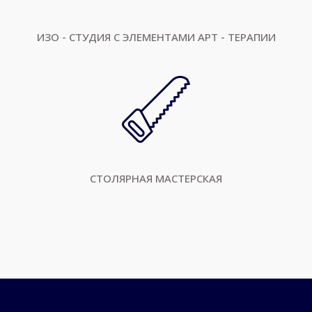
ИЗО - СТУДИЯ С ЭЛЕМЕНТАМИ АРТ - ТЕРАПИИ
СТОЛЯРНАЯ МАСТЕРСКАЯ