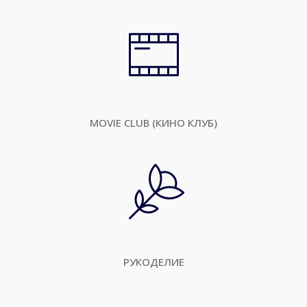
MOVIE CLUB (КИНО КЛУБ)
РУКОДЕЛИЕ