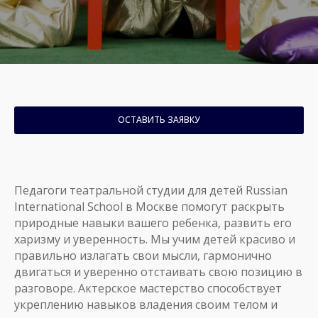
ОСТАВИТЬ ЗАЯВКУ
Педагоги театральной студии для детей Russian
International School в Москве помогут раскрыть
природные навыки вашего ребенка, развить его
харизму и уверенность. Мы учим детей красиво и
правильно излагать свои мысли, гармонично
двигаться и уверенно отстаивать свою позицию в
разговоре. Актерское мастерство способствует
укреплению навыков владения своим телом и