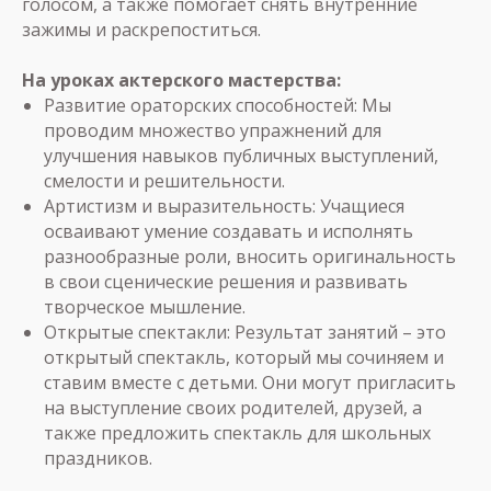
голосом, а также помогает снять внутренние
зажимы и раскрепоститься.
На уроках актерского мастерства:
Развитие ораторских способностей: Мы
проводим множество упражнений для
улучшения навыков публичных выступлений,
смелости и решительности.
Артистизм и выразительность: Учащиеся
осваивают умение создавать и исполнять
разнообразные роли, вносить оригинальность
в свои сценические решения и развивать
творческое мышление.
Открытые спектакли: Результат занятий – это
открытый спектакль, который мы сочиняем и
ставим вместе с детьми. Они могут пригласить
на выступление своих родителей, друзей, а
также предложить спектакль для школьных
праздников.