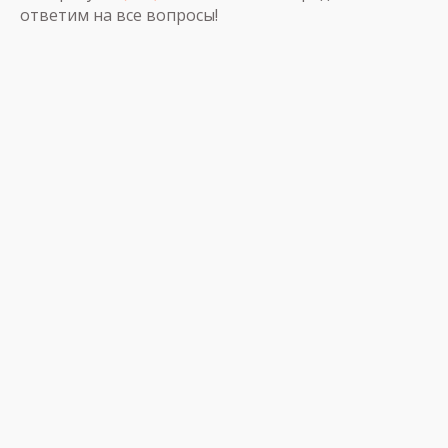
ответим на все вопросы!