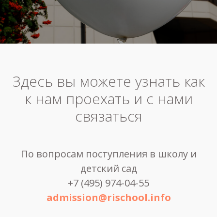
Здесь вы можете узнать как
к нам проехать и с нами
связаться
По вопросам поступления в школу и
детский сад
+7 (495) 974-04-55
admission@rischool.info