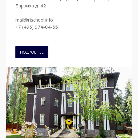
Барвиха д. 42
mail@rischool.info
+7 (495) 974-04-55
ПОДРОБНЕЕ