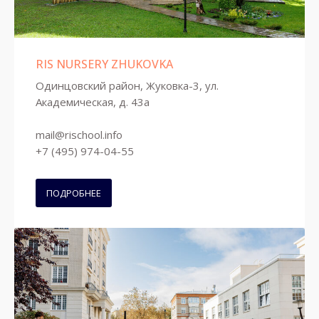
RIS NURSERY ZHUKOVKA
Одинцовский район, Жуковка-3, ул.
Академическая, д. 43а
mail@rischool.info
+7 (495) 974-04-55
ПОДРОБНЕЕ