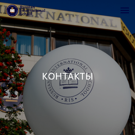
КОНТАКТЫ