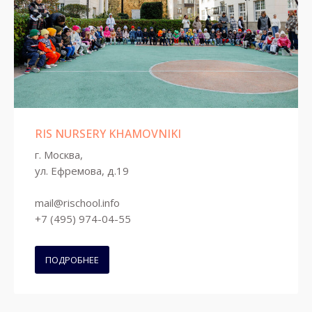
RIS NURSERY KHAMOVNIKI
г. Москва,
ул. Ефремова, д.19
mail@rischool.info
+7 (495) 974-04-55
ПОДРОБНЕЕ