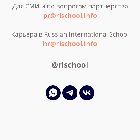
Для СМИ и по вопросам партнерства
pr@rischool.info
Карьера в Russian International School
hr@rischool.info
@rischool