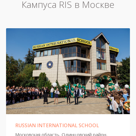
Кампуса RIS в Москве
RUSSIAN INTERNATIONAL SCHOOL
Московская область, Одинцовский район,