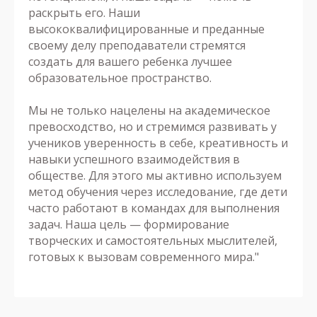
раскрыть его. Наши
высококвалифицированные и преданные
своему делу преподаватели стремятся
создать для вашего ребенка лучшее
образовательное пространство.
Мы не только нацелены на академическое
превосходство, но и стремимся развивать у
учеников уверенность в себе, креативность и
навыки успешного взаимодействия в
обществе. Для этого мы активно используем
метод обучения через исследование, где дети
часто работают в командах для выполнения
задач. Наша цель — формирование
творческих и самостоятельных мыслителей,
готовых к вызовам современного мира."