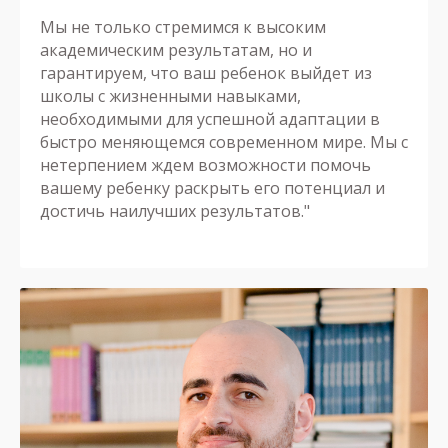
Мы не только стремимся к высоким
академическим результатам, но и
гарантируем, что ваш ребенок выйдет из
школы с жизненными навыками,
необходимыми для успешной адаптации в
быстро меняющемся современном мире. Мы с
нетерпением ждем возможности помочь
вашему ребенку раскрыть его потенциал и
достичь наилучших результатов."