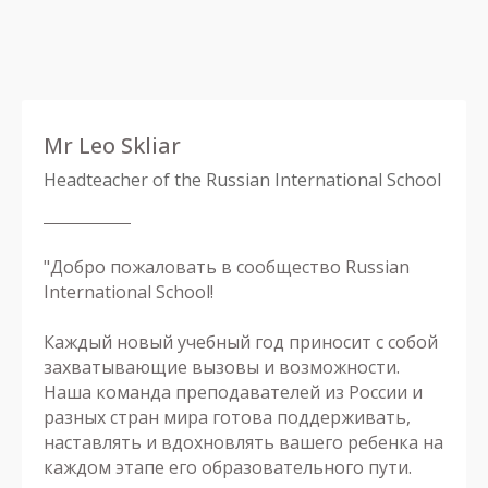
Mr Leo Skliar
Headteacher of the Russian International School
"Добро пожаловать в сообщество Russian
International School!
Каждый новый учебный год приносит с собой
захватывающие вызовы и возможности.
Наша команда преподавателей из России и
разных стран мира готова поддерживать,
наставлять и вдохновлять вашего ребенка на
каждом этапе его образовательного пути.