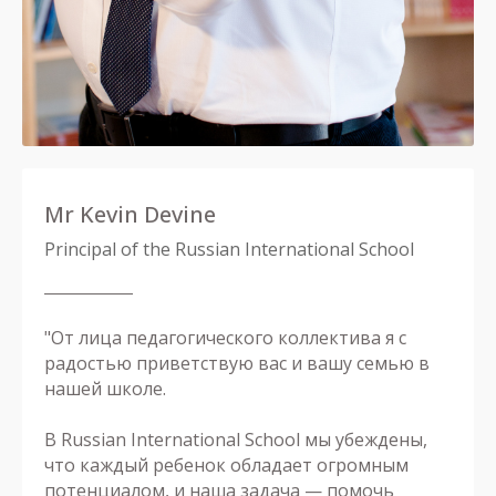
Mr Kevin Devine
Principal of the Russian International School
"От лица педагогического коллектива я с
радостью приветствую вас и вашу семью в
нашей школе.
В Russian International School мы убеждены,
что каждый ребенок обладает огромным
потенциалом, и наша задача — помочь