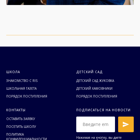
ШКОЛА
ДЕТСКИЙ САД
ЗНАКОМСТВО С RIS
ДЕТСКИЙ САД ЖУКОВКА
ШКОЛЬНАЯ ГАЗЕТА
ДЕТСКИЙ ХАМОВНИКИ
ПОРЯДОК ПОСТУПЛЕНИЯ
ПОРЯДОК ПОСТУПЛЕНИЯ
КОНТАКТЫ
ПОДПИСАТЬСЯ НА НОВОСТИ
ОСТАВИТЬ ЗАЯВКУ
ПОСЕТИТЬ ШКОЛУ
ПОЛИТИКА
Нажимая на кнопку, вы даете
КОНФИДЕНЦИАЛЬНОСТИ