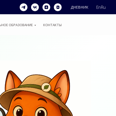
En
Ru
ДНЕВНИК
НОЕ ОБРАЗОВАНИЕ
КОНТАКТЫ