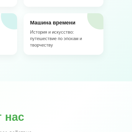
Машина времени
История и искусство:
путешествие по эпохам и
творчеству
 нас