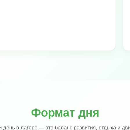
Формат дня
 день в лагере — это баланс развития, отдыха и дв