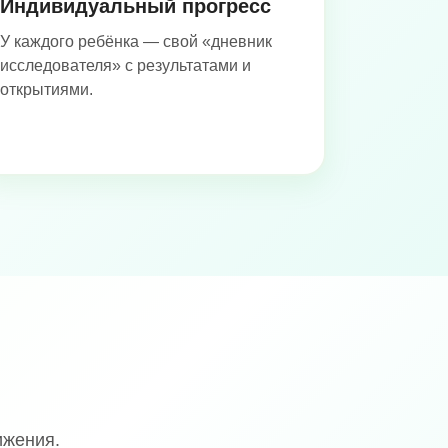
Индивидуальный прогресс
У каждого ребёнка — свой «дневник
исследователя» с результатами и
открытиями.
ижения.