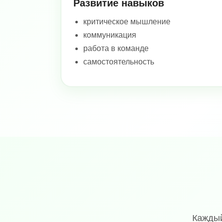
Развитие навыков
критическое мышление
коммуникация
работа в команде
самостоятельность
Каждый