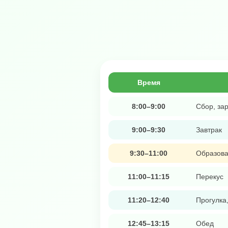
Время
8:00–9:00
Сбор, зар
9:00–9:30
Завтрак
9:30–11:00
Образова
11:00–11:15
Перекус
11:20–12:40
Прогулка
12:45–13:15
Обед