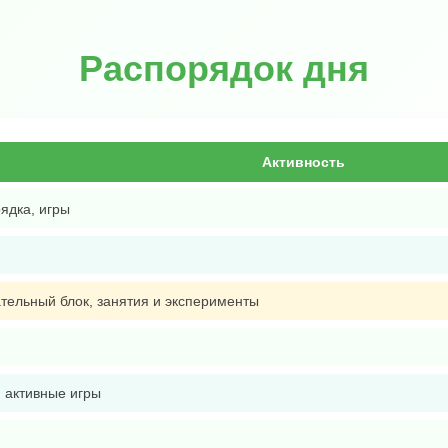
Распорядок дня
Активность
ядка, игры
тельный блок, занятия и эксперименты
, активные игры