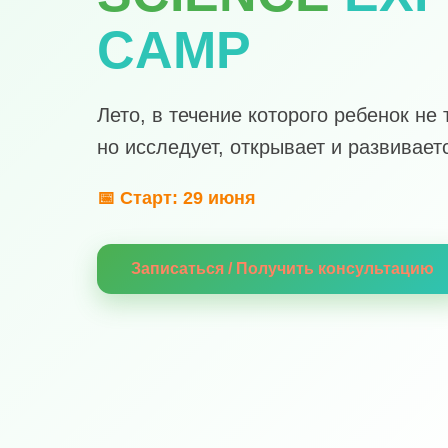
CAMP
Лето, в течение которого ребенок не 
но исследует, открывает и развивает
📅 Старт: 29 июня
Записаться / Получить консультацию